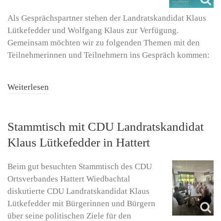
Als Gesprächspartner stehen der Landratskandidat Klaus
Lütkefedder und Wolfgang Klaus zur Verfügung.
Gemeinsam möchten wir zu folgenden Themen mit den
Teilnehmerinnen und Teilnehmern ins Gespräch kommen:
Weiterlesen
Stammtisch mit CDU Landratskandidat
Klaus Lütkefedder in Hattert
Beim gut besuchten Stammtisch des CDU
Ortsverbandes Hattert Wiedbachtal
diskutierte CDU Landratskandidat Klaus
Lütkefedder mit Bürgerinnen und Bürgern
über seine politischen Ziele für den