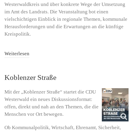
Westerwaldkreis und über konkrete Wege der Umsetzung
im Amt des Landrats. Die Veranstaltung bot einen
vielschichtigen Einblick in regionale Themen, kommunale
Herausforderungen und die Erwartungen an die künftige
Kreispolitik.
Weiterlesen
Koblenzer Straße
Mit der „Koblenzer Straße“ startet die CDU
Westerwald ein neues Diskussionsformat:
offen, direkt und nah an den Themen, die die
Menschen vor Ort bewegen.
Ob Kommunalpolitik, Wirtschaft, Ehrenamt, Sicherheit,