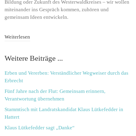
Bildung oder Zukunft des Westerwaldkreises – wir wollen
miteinander ins Gespräch kommen, zuhören und
gemeinsam Ideen entwickeln.
Weiterlesen
Weitere Beiträge ...
Erben und Vererben: Verständlicher Wegweiser durch das
Erbrecht
Fünf Jahre nach der Flut: Gemeinsam erinnern,
Verantwortung übernehmen
Stammtisch mit Landratskandidat Klaus Lütkefedder in
Hattert
Klaus Lütkefedder sagt „Danke“