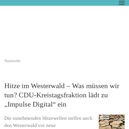
Zum Hauptinhalt springen
Startseite
Hitze im Westerwald – Was müssen wir
tun? CDU-Kreistagsfraktion lädt zu
„Impulse Digital“ ein
Die zunehmenden Hitzewellen stellen auch
den Westerwald vor neue