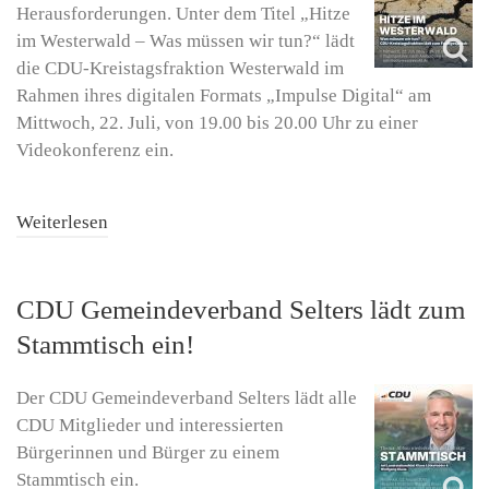
Herausforderungen. Unter dem Titel „Hitze
im Westerwald – Was müssen wir tun?“ lädt
die CDU-Kreistagsfraktion Westerwald im
Rahmen ihres digitalen Formats „Impulse Digital“ am
Mittwoch, 22. Juli, von 19.00 bis 20.00 Uhr zu einer
Videokonferenz ein.
Weiterlesen
CDU Gemeindeverband Selters lädt zum
Stammtisch ein!
Der CDU Gemeindeverband Selters lädt alle
CDU Mitglieder und interessierten
Bürgerinnen und Bürger zu einem
Stammtisch ein.