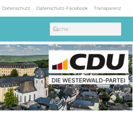
Datenschutz
Datenschutz-Facebook
Transparenz