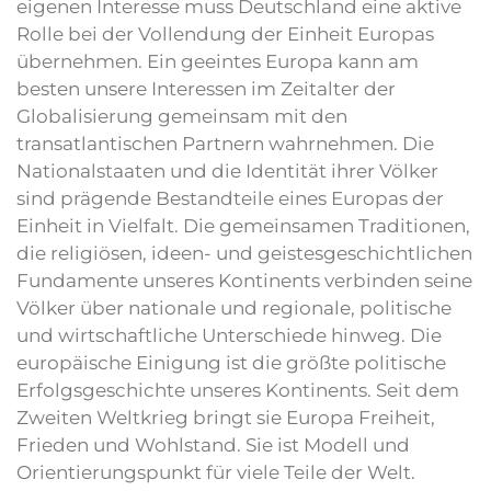
eigenen Interesse muss Deutschland eine aktive
Rolle bei der Vollendung der Einheit Europas
übernehmen. Ein geeintes Europa kann am
besten unsere Interessen im Zeitalter der
Globalisierung gemeinsam mit den
transatlantischen Partnern wahrnehmen. Die
Nationalstaaten und die Identität ihrer Völker
sind prägende Bestandteile eines Europas der
Einheit in Vielfalt. Die gemeinsamen Traditionen,
die religiösen, ideen- und geistesgeschichtlichen
Fundamente unseres Kontinents verbinden seine
Völker über nationale und regionale, politische
und wirtschaftliche Unterschiede hinweg. Die
europäische Einigung ist die größte politische
Erfolgsgeschichte unseres Kontinents. Seit dem
Zweiten Weltkrieg bringt sie Europa Freiheit,
Frieden und Wohlstand. Sie ist Modell und
Orientierungspunkt für viele Teile der Welt.