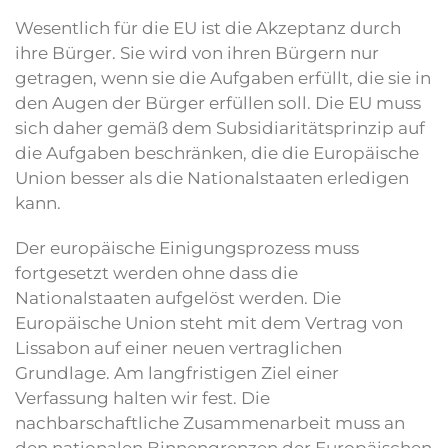
Wesentlich für die EU ist die Akzeptanz durch
ihre Bürger. Sie wird von ihren Bürgern nur
getragen, wenn sie die Aufgaben erfüllt, die sie in
den Augen der Bürger erfüllen soll. Die EU muss
sich daher gemäß dem Subsidiaritätsprinzip auf
die Aufgaben beschränken, die die Europäische
Union besser als die Nationalstaaten erledigen
kann.
Der europäische Einigungsprozess muss
fortgesetzt werden ohne dass die
Nationalstaaten aufgelöst werden. Die
Europäische Union steht mit dem Vertrag von
Lissabon auf einer neuen vertraglichen
Grundlage. Am langfristigen Ziel einer
Verfassung halten wir fest. Die
nachbarschaftliche Zusammenarbeit muss an
den nationalen Binnengrenzen der Europäischen