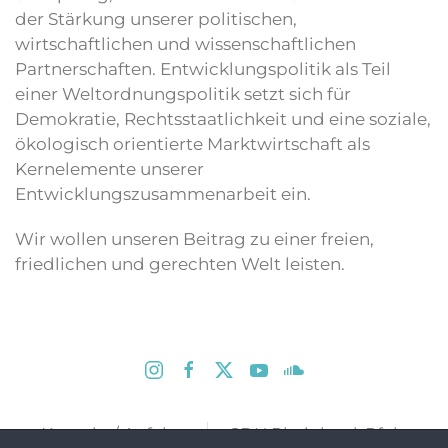
der Stärkung unserer politischen,
wirtschaftlichen und wissenschaftlichen
Partnerschaften. Entwicklungspolitik als Teil
einer Weltordnungspolitik setzt sich für
Demokratie, Rechtsstaatlichkeit und eine soziale,
ökologisch orientierte Marktwirtschaft als
Kernelemente unserer
Entwicklungszusammenarbeit ein.
Wir wollen unseren Beitrag zu einer freien,
friedlichen und gerechten Welt leisten.
Kontakt / Anfahrt
CDU Rheinland-Pfalz