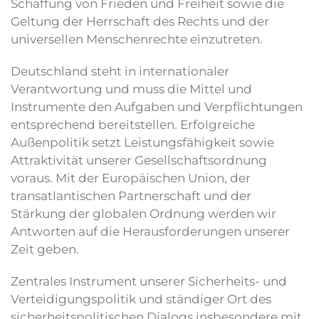
Schaffung von Frieden und Freiheit sowie die
Geltung der Herrschaft des Rechts und der
universellen Menschenrechte einzutreten.
Deutschland steht in internationaler
Verantwortung und muss die Mittel und
Instrumente den Aufgaben und Verpflichtungen
entsprechend bereitstellen. Erfolgreiche
Außenpolitik setzt Leistungsfähigkeit sowie
Attraktivität unserer Gesellschaftsordnung
voraus. Mit der Europäischen Union, der
transatlantischen Partnerschaft und der
Stärkung der globalen Ordnung werden wir
Antworten auf die Herausforderungen unserer
Zeit geben.
Zentrales Instrument unserer Sicherheits- und
Verteidigungspolitik und ständiger Ort des
sicherheitspolitischen Dialogs insbesondere mit