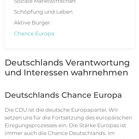
Soziale Marktwirtschaft
Schöpfung und Leben
Aktive Bürger
Chance Europa
Deutschlands Verantwortung
und Interessen wahrnehmen
Deutschlands Chance Europa
Die CDU ist die deutsche Europapartei. Wir
setzen uns für die Fortsetzung des europäischen
Einigungsprozesses ein. Die Stärke Europas ist
immer auch die Chance Deutschlands. Im