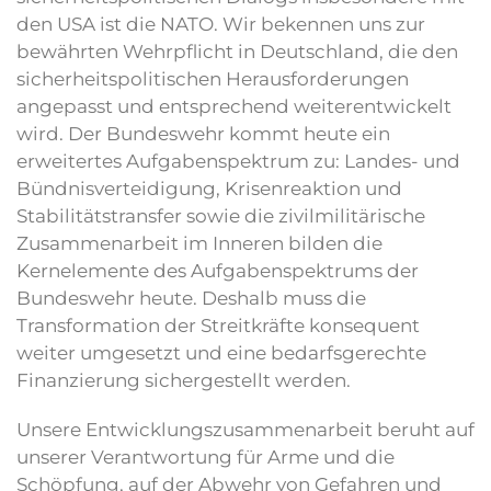
den USA ist die NATO. Wir bekennen uns zur
bewährten Wehrpflicht in Deutschland, die den
sicherheitspolitischen Herausforderungen
angepasst und entsprechend weiterentwickelt
wird. Der Bundeswehr kommt heute ein
erweitertes Aufgabenspektrum zu: Landes- und
Bündnisverteidigung, Krisenreaktion und
Stabilitätstransfer sowie die zivilmilitärische
Zusammenarbeit im Inneren bilden die
Kernelemente des Aufgabenspektrums der
Bundeswehr heute. Deshalb muss die
Transformation der Streitkräfte konsequent
weiter umgesetzt und eine bedarfsgerechte
Finanzierung sichergestellt werden.
Unsere Entwicklungszusammenarbeit beruht auf
unserer Verantwortung für Arme und die
Schöpfung, auf der Abwehr von Gefahren und