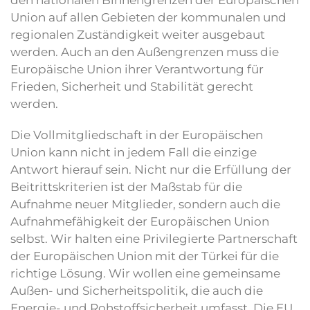
Union auf allen Gebieten der kommunalen und
regionalen Zuständigkeit weiter ausgebaut
werden. Auch an den Außengrenzen muss die
Europäische Union ihrer Verantwortung für
Frieden, Sicherheit und Stabilität gerecht
werden.
Die Vollmitgliedschaft in der Europäischen
Union kann nicht in jedem Fall die einzige
Antwort hierauf sein. Nicht nur die Erfüllung der
Beitrittskriterien ist der Maßstab für die
Aufnahme neuer Mitglieder, sondern auch die
Aufnahmefähigkeit der Europäischen Union
selbst. Wir halten eine Privilegierte Partnerschaft
der Europäischen Union mit der Türkei für die
richtige Lösung. Wir wollen eine gemeinsame
Außen- und Sicherheitspolitik, die auch die
Energie- und Rohstoffsicherheit umfasst. Die EU