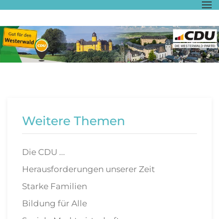
Zum Hauptinhalt springen
Weitere Themen
Die CDU ...
Herausforderungen unserer Zeit
Starke Familien
Bildung für Alle