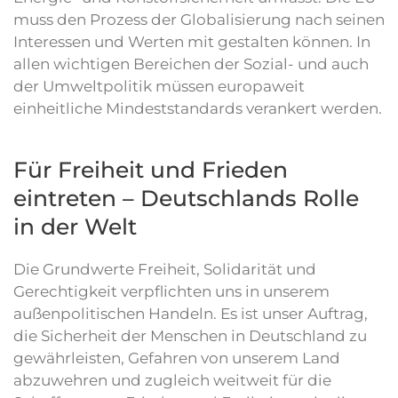
muss den Prozess der Globalisierung nach seinen
Interessen und Werten mit gestalten können. In
allen wichtigen Bereichen der Sozial- und auch
der Umweltpolitik müssen europaweit
einheitliche Mindeststandards verankert werden.
Für Freiheit und Frieden
eintreten – Deutschlands Rolle
in der Welt
Die Grundwerte Freiheit, Solidarität und
Gerechtigkeit verpflichten uns in unserem
außenpolitischen Handeln. Es ist unser Auftrag,
die Sicherheit der Menschen in Deutschland zu
gewährleisten, Gefahren von unserem Land
abzuwehren und zugleich weitweit für die