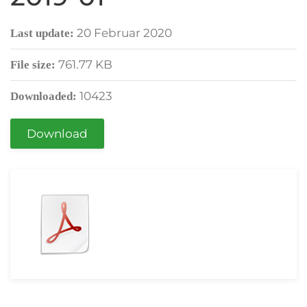
20 Februar 2020
Last update:
761.77 KB
File size:
10423
Downloaded:
Download