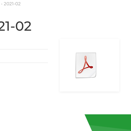
 - 2021-02
21-02