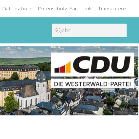
Datenschutz
Datenschutz-Facebook
Transparenz