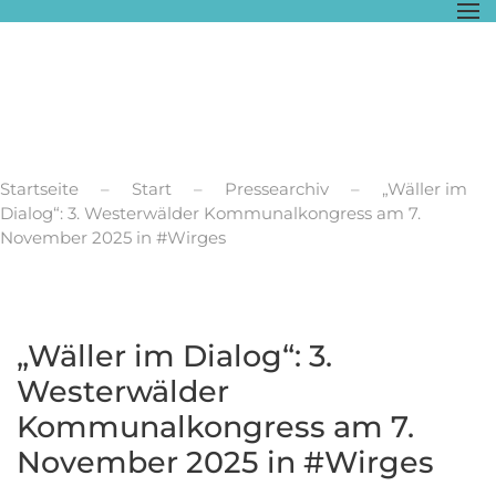
Zum Hauptinhalt springen
Startseite
Start
Pressearchiv
„Wäller im
Dialog“: 3. Westerwälder Kommunalkongress am 7.
November 2025 in #Wirges
„Wäller im Dialog“: 3.
Westerwälder
Kommunalkongress am 7.
November 2025 in #Wirges