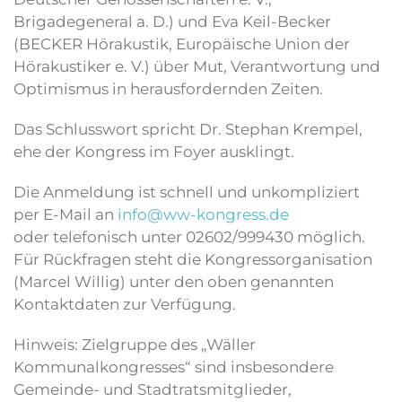
Brigadegeneral a. D.) und Eva Keil-Becker
(BECKER Hörakustik, Europäische Union der
Hörakustiker e. V.) über Mut, Verantwortung und
Optimismus in herausfordernden Zeiten.
Das Schlusswort spricht Dr. Stephan Krempel,
ehe der Kongress im Foyer ausklingt.
Die Anmeldung ist schnell und unkompliziert
per E-Mail an
info@ww-kongress.de
oder telefonisch unter 02602/999430 möglich.
Für Rückfragen steht die Kongressorganisation
(Marcel Willig) unter den oben genannten
Kontaktdaten zur Verfügung.
Hinweis: Zielgruppe des „Wäller
Kommunalkongresses“ sind insbesondere
Gemeinde- und Stadtratsmitglieder,