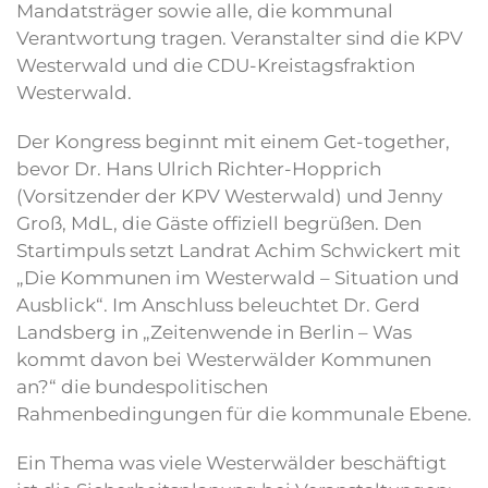
Mandatsträger sowie alle, die kommunal
Verantwortung tragen. Veranstalter sind die KPV
Westerwald und die CDU-Kreistagsfraktion
Westerwald.
Der Kongress beginnt mit einem Get-together,
bevor Dr. Hans Ulrich Richter-Hopprich
(Vorsitzender der KPV Westerwald) und Jenny
Groß, MdL, die Gäste offiziell begrüßen. Den
Startimpuls setzt Landrat Achim Schwickert mit
„Die Kommunen im Westerwald – Situation und
Ausblick“. Im Anschluss beleuchtet Dr. Gerd
Landsberg in „Zeitenwende in Berlin – Was
kommt davon bei Westerwälder Kommunen
an?“ die bundespolitischen
Rahmenbedingungen für die kommunale Ebene.
Ein Thema was viele Westerwälder beschäftigt