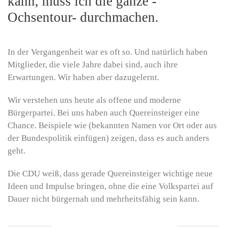
kann, muss ich die ganze -
Ochsentour- durchmachen.
In der Vergangenheit war es oft so. Und natürlich haben
Mitglieder, die viele Jahre dabei sind, auch ihre
Erwartungen. Wir haben aber dazugelernt.
Wir verstehen uns heute als offene und moderne
Bürgerpartei. Bei uns haben auch Quereinsteiger eine
Chance. Beispiele wie (bekannten Namen vor Ort oder aus
der Bundespolitik einfügen) zeigen, dass es auch anders
geht.
Die CDU weiß, dass gerade Quereinsteiger wichtige neue
Ideen und Impulse bringen, ohne die eine Volkspartei auf
Dauer nicht bürgernah und mehrheitsfähig sein kann.