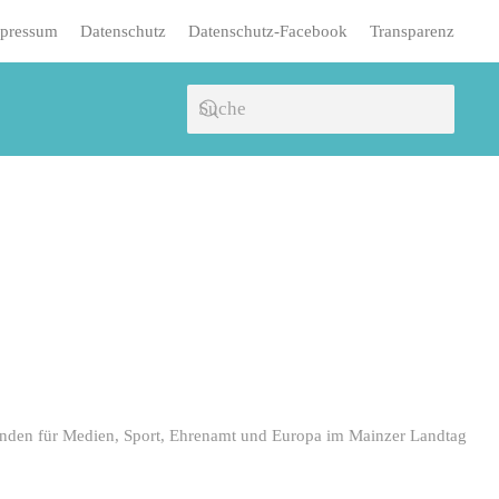
pressum
Datenschutz
Datenschutz-Facebook
Transparenz
nden für Medien, Sport, Ehrenamt und Europa im Mainzer Landtag