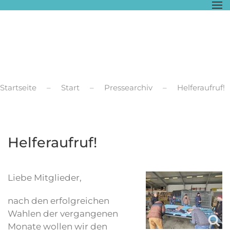
Zum Hauptinhalt springen
Startseite
Start
Pressearchiv
Helferaufruf!
Helferaufruf!
Liebe Mitglieder,
nach den erfolgreichen
Wahlen der vergangenen
Monate wollen wir den