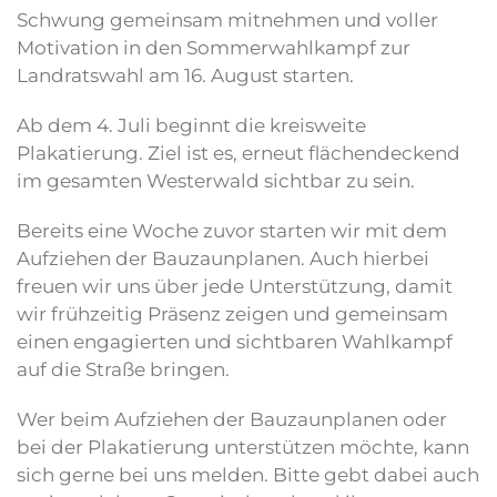
Schwung gemeinsam mitnehmen und voller
Motivation in den Sommerwahlkampf zur
Landratswahl am 16. August starten.
Ab dem 4. Juli beginnt die kreisweite
Plakatierung. Ziel ist es, erneut flächendeckend
im gesamten Westerwald sichtbar zu sein.
Bereits eine Woche zuvor starten wir mit dem
Aufziehen der Bauzaunplanen. Auch hierbei
freuen wir uns über jede Unterstützung, damit
wir frühzeitig Präsenz zeigen und gemeinsam
einen engagierten und sichtbaren Wahlkampf
auf die Straße bringen.
Wer beim Aufziehen der Bauzaunplanen oder
bei der Plakatierung unterstützen möchte, kann
sich gerne bei uns melden. Bitte gebt dabei auch