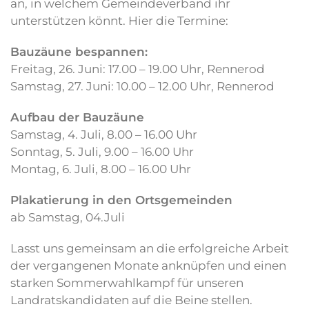
an, in welchem Gemeindeverband ihr
unterstützen könnt. Hier die Termine:
Bauzäune bespannen:
Freitag, 26. Juni: 17.00 – 19.00 Uhr, Rennerod
Samstag, 27. Juni: 10.00 – 12.00 Uhr, Rennerod
Aufbau der Bauzäune
Samstag, 4. Juli, 8.00 – 16.00 Uhr
Sonntag, 5. Juli, 9.00 – 16.00 Uhr
Montag, 6. Juli, 8.00 – 16.00 Uhr
Plakatierung in den Ortsgemeinden
ab Samstag, 04.Juli
Lasst uns gemeinsam an die erfolgreiche Arbeit
der vergangenen Monate anknüpfen und einen
starken Sommerwahlkampf für unseren
Landratskandidaten auf die Beine stellen.