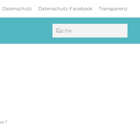
Datenschutz
Datenschutz-Facebook
Transparenz
er?