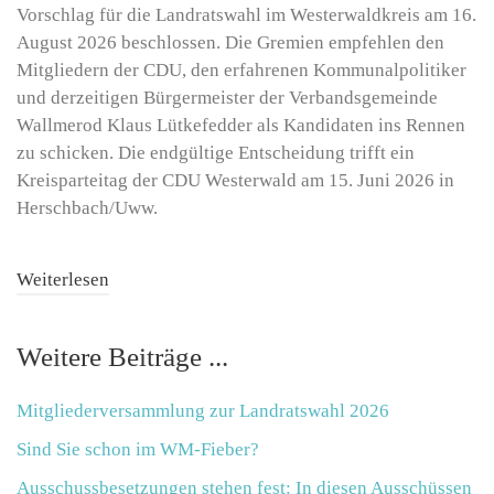
Vorschlag für die Landratswahl im Westerwaldkreis am 16.
August 2026 beschlossen. Die Gremien empfehlen den
Mitgliedern der CDU, den erfahrenen Kommunalpolitiker
und derzeitigen Bürgermeister der Verbandsgemeinde
Wallmerod Klaus Lütkefedder als Kandidaten ins Rennen
zu schicken. Die endgültige Entscheidung trifft ein
Kreisparteitag der CDU Westerwald am 15. Juni 2026 in
Herschbach/Uww.
Weiterlesen
Weitere Beiträge ...
Mitgliederversammlung zur Landratswahl 2026
Sind Sie schon im WM-Fieber?
Ausschussbesetzungen stehen fest: In diesen Ausschüssen