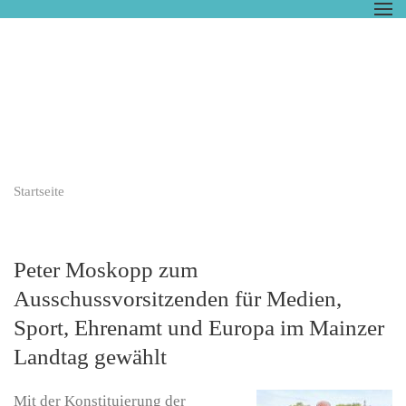
Zum Hauptinhalt springen
Startseite
Peter Moskopp zum
Ausschussvorsitzenden für Medien,
Sport, Ehrenamt und Europa im Mainzer
Landtag gewählt
Mit der Konstituierung der