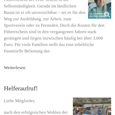
Selbstständigkeit. Gerade im ländlichen
Raum ist er oft unverzichtbar – sei es für den
Weg zur Ausbildung, zur Arbeit, zum
Sportverein oder zu Freunden. Doch die Kosten für den
Führerschein sind in den vergangenen Jahren stark
gestiegen und liegen inzwischen häufig bei über 3.000
Euro. Für viele Familien stellt das eine erhebliche
finanzielle Belastung dar.
Weiterlesen
Helferaufruf!
Liebe Mitglieder,
nach den erfolgreichen Wahlen der