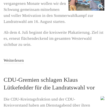
vergangenen Monate wollen wir den
Schwung gemeinsam mitnehmen
und voller Motivation in den Sommerwahlkampf zur
Landratswahl am 16. August starten.
Ab dem 4. Juli beginnt die kreisweite Plakatierung. Ziel ist
es, erneut flächendeckend im gesamten Westerwald
sichtbar zu sein.
Weiterlesen
CDU-Gremien schlagen Klaus
Lütkefedder für die Landratswahl vor
Die CDU-Kreistagsfraktion und der CDU-
Kreisvorstand haben am Dienstagabend über ihren